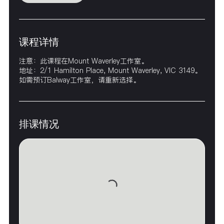
课程详情
注意：此课程在Mount Waverley工作室。
地址：2/1 Hamilton PIace, Mount Waverley, VIC 3149。
如需预订Balway工作室，请重新选择。
排课情况