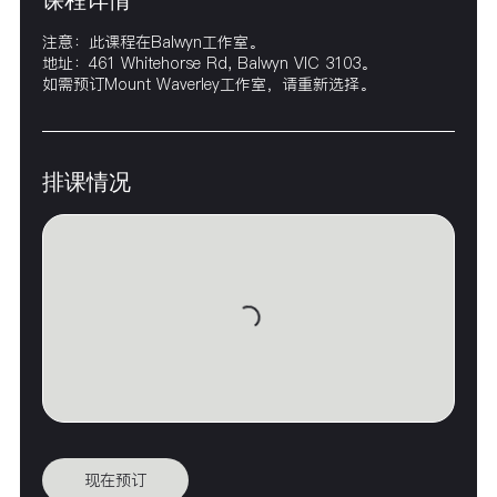
注意：此课程在Balwyn工作室。
地址：461 Whitehorse Rd, Balwyn VIC 3103。
如需预订Mount Waverley工作室，请重新选择。
排课情况
现在预订